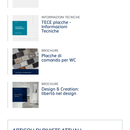
INFORMAZIONI TECNICHE
TECE placche -
Informazioni
Tecniche
BROCHURE
Placche di
comando per WC
BROCHURE
Design & Creation:
libertà nel design