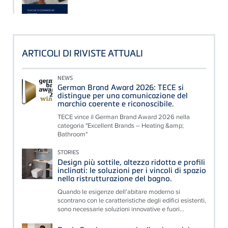
ARTICOLI DI RIVISTE ATTUALI
NEWS
German Brand Award 2026: TECE si
distingue per una comunicazione del
marchio coerente e riconoscibile.
TECE vince il German Brand Award 2026 nella
categoria "Excellent Brands – Heating &amp;
Bathroom"
STORIES
Design più sottile, altezza ridotta e profili
inclinati: le soluzioni per i vincoli di spazio
nella ristrutturazione del bagno.
Quando le esigenze dell'abitare moderno si
scontrano con le caratteristiche degli edifici esistenti,
sono necessarie soluzioni innovative e fuori...