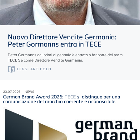
Nuovo Direttore Vendite Germania:
Peter Gormanns entra in
TECE
Peter Gormanns dai primi di gennaio è entrato a far parte del team
TECE
Se come Direttore Vendite Germania.
LEGGI ARTICOLO
23.07.2026 – NEWS
German Brand Award 2026:
TECE
si distingue per una
comunicazione del marchio coerente e riconoscibile.