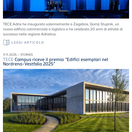
TECE
Adria ha inaugurato solennemente a Zagabria, Gornji Stupnik, un
nuovo edificio commerciale e logistico e ha celebrato 20 anni di attività di
successo nella regione Adriatica.
LEGGI ARTICOLO
11.11.2025 – STORIES
TECE
Campus riceve il premio “Edifici esemplari nel
Nordreno-Vestfalia 2025”