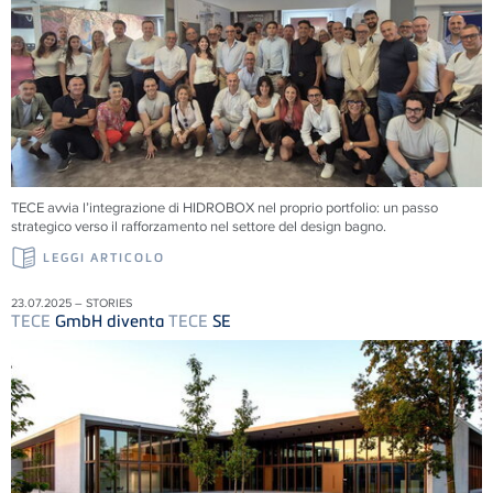
TECE
avvia l’integrazione di HIDROBOX nel proprio portfolio: un passo
strategico verso il rafforzamento nel settore del design bagno.
LEGGI ARTICOLO
23.07.2025 – STORIES
TECE
GmbH diventa
TECE
SE