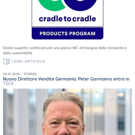
Dodici superfici certificate per una placca WC all’insegna della circolarità e
della sostenibilità
LEGGI ARTICOLO
20.01.2026 – STORIES
Nuovo Direttore Vendite Germania: Peter Gormanns entra in
TECE