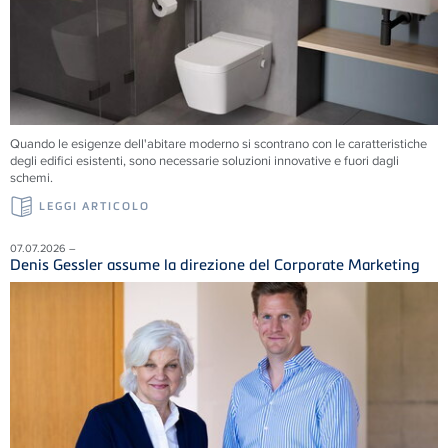
Quando le esigenze dell'abitare moderno si scontrano con le caratteristiche
degli edifici esistenti, sono necessarie soluzioni innovative e fuori dagli
schemi.
LEGGI ARTICOLO
07.07.2026 –
Denis Gessler assume la direzione del Corporate Marketing