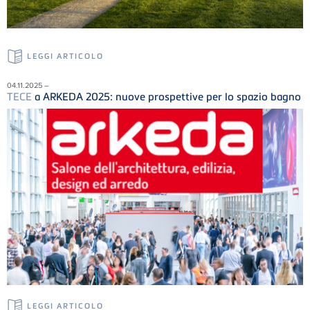
LEGGI ARTICOLO
04.11.2025 –
TECE
a ARKEDA 2025: nuove prospettive per lo spazio bagno
LEGGI ARTICOLO