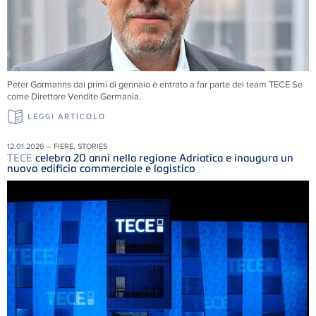
Peter Gormanns dai primi di gennaio è entrato a far parte del team
TECE
Se
come Direttore Vendite Germania.
LEGGI ARTICOLO
12.01.2026 – FIERE, STORIES
TECE
celebra 20 anni nella regione Adriatica e inaugura un
nuovo edificio commerciale e logistico