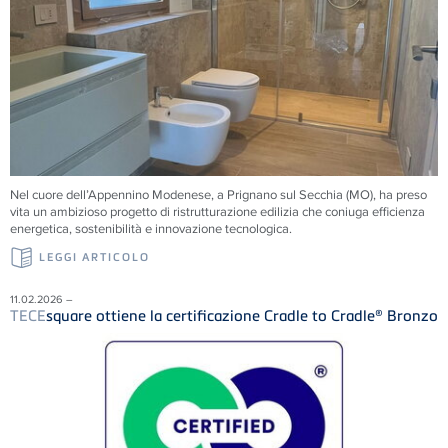
Nel cuore dell’Appennino Modenese, a Prignano sul Secchia (MO), ha preso
vita un ambizioso progetto di ristrutturazione edilizia che coniuga efficienza
energetica, sostenibilità e innovazione tecnologica.
LEGGI ARTICOLO
11.02.2026 –
TECE
square ottiene la certificazione Cradle to Cradle® Bronzo