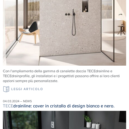
Con l'ampliamento della gamma di canalette doccia TECEdrainline e
TECEdrainprofile, gli installatori e i progettisti possono offrire ai loro clienti
opzioni sempre più personalizzate.
LEGGI ARTICOLO
04.03.2024 – NEWS
TECE
drainline: cover in cristallo di design bianco e nero.