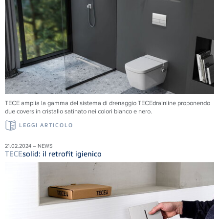
TECE amplia la gamma del sistema di drenaggio TECEdrainline proponendo
due covers in cristallo satinato nei colori bianco e nero.
LEGGI ARTICOLO
21.02.2024 – NEWS
TECE
solid: il retrofit igienico