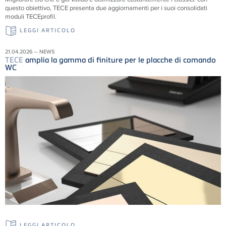
questo obiettivo, TECE presenta due aggiornamenti per i suoi consolidati
moduli TECEprofil.
LEGGI ARTICOLO
21.04.2026 – NEWS
TECE
amplia la gamma di finiture per le placche di comando
WC
LEGGI ARTICOLO