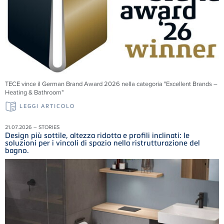
TECE vince il German Brand Award 2026 nella categoria "Excellent Brands –
Heating & Bathroom"
LEGGI ARTICOLO
21.07.2026 – STORIES
Design più sottile, altezza ridotta e profili inclinati: le
soluzioni per i vincoli di spazio nella ristrutturazione del
bagno.