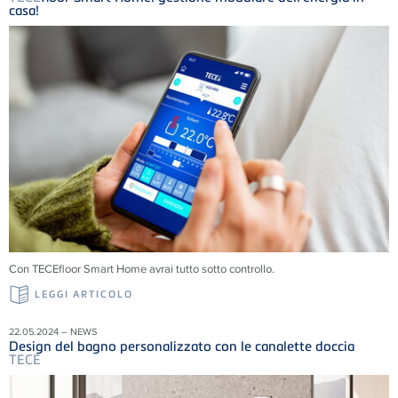
casa!
Con TECEfloor Smart Home avrai tutto sotto controllo.
LEGGI ARTICOLO
22.05.2024 – NEWS
Design del bagno personalizzato con le canalette doccia
TECE