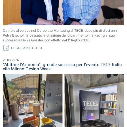
Cambio al vertice nel Corporate Marketing di
TECE
: dopo più di dieci anni,
Petra Bischof ha passato la direzione del dipartimento marketing al suo
successore Denis Gessler, con effetto dal 1° luglio 2026.
LEGGI ARTICOLO
23.04.2026 –
“Abitare l’Armonia”: grande successo per l’evento
TECE
Italia
alla Milano Design Week