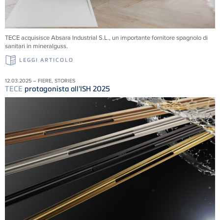
TECE acquisisce Absara Industrial S.L., un importante fornitore spagnolo di
sanitari in mineralguss.
LEGGI ARTICOLO
12.03.2025 – FIERE, STORIES
TECE
protagonista all'ISH 2025