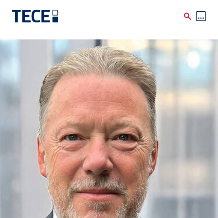
Skip to main content