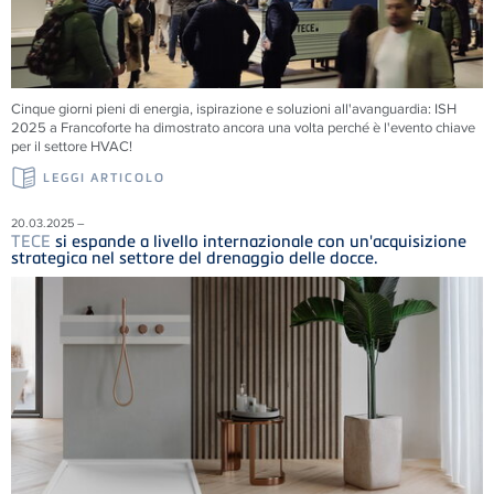
Cinque giorni pieni di energia, ispirazione e soluzioni all'avanguardia: ISH
2025 a Francoforte ha dimostrato ancora una volta perché è l'evento chiave
per il settore HVAC!
LEGGI ARTICOLO
20.03.2025 –
TECE
si espande a livello internazionale con un'acquisizione
strategica nel settore del drenaggio delle docce.