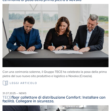
Con una cerimonia solenne, il Gruppo
TECE
ha celebrato la posa della prima
pietra del suo nuovo sito produttivo e logistico a Novska (Croazia).
LEGGI ARTICOLO
31.07.2025 – NEWS
TECE
floor collettore di distribuzione Comfort: Installare con
facilità. Collegare in sicurezza.