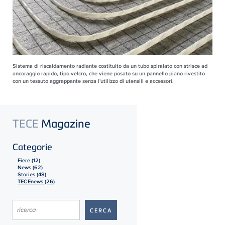
Sistema di riscaldamento radiante costituito da un tubo spiralato con strisce ad
ancoraggio rapido, tipo velcro, che viene posato su un pannello piano rivestito
con un tessuto aggrappante senza l'utilizzo di utensili e accessori.
TECE
Magazine
Categorie
Fiere (12)
News (62)
Stories (48)
TECEnews (26)