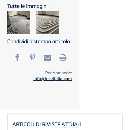
Tutte le immagini
Condividi o stampa articolo
Per domande:
info@teceitalia.com
ARTICOLI DI RIVISTE ATTUALI