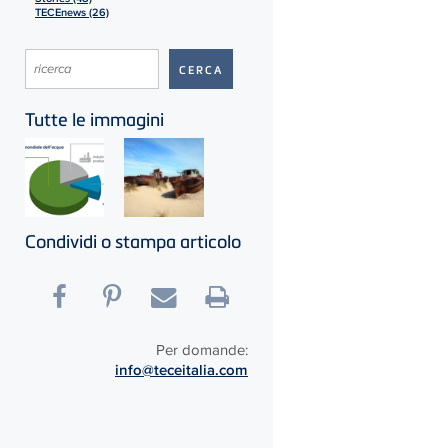
TECEnews (26)
Tutte le immagini
Condividi o stampa articolo
Per domande:
info@teceitalia.com