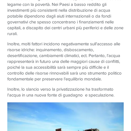
legame con la povertà. Nei Paesi a basso reddito gli
investimenti più consistenti nella distribuzione di acqua
potabile dipendono dagli aiuti internazionali o da fondi
governativi che spesso concentrano i finanziamenti nelle
capitali, a discapito dei centri urbani più periferici e delle zone
rurali.
Inoltre, molti fattori incidono negativamente sull'accesso alle
risorse idriche: inquinamento, disboscamento,
desertificazione, cambiamenti climatici, ect. Pertanto, l'acqua
rappresenterà in futuro una delle maggiori cause di conflitti,
poiché la sua accessibilità sarà sempre più difficile e il
controllo delle risorse rinnovabili sarà uno strumento politico
fondamentale per preservare l'equilibrio mondale.
Inoltre, lo slancio verso la privatizzazione ha trasformato
l'acqua in una nuova fonte di guadagno e speculazione.