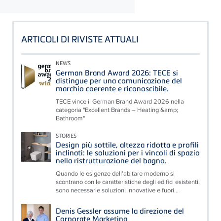
ARTICOLI DI RIVISTE ATTUALI
NEWS
German Brand Award 2026: TECE si
distingue per una comunicazione del
marchio coerente e riconoscibile.
TECE vince il German Brand Award 2026 nella
categoria "Excellent Brands – Heating &amp;
Bathroom"
STORIES
Design più sottile, altezza ridotta e profili
inclinati: le soluzioni per i vincoli di spazio
nella ristrutturazione del bagno.
Quando le esigenze dell'abitare moderno si
scontrano con le caratteristiche degli edifici esistenti,
sono necessarie soluzioni innovative e fuori...
Denis Gessler assume la direzione del
Corporate Marketing