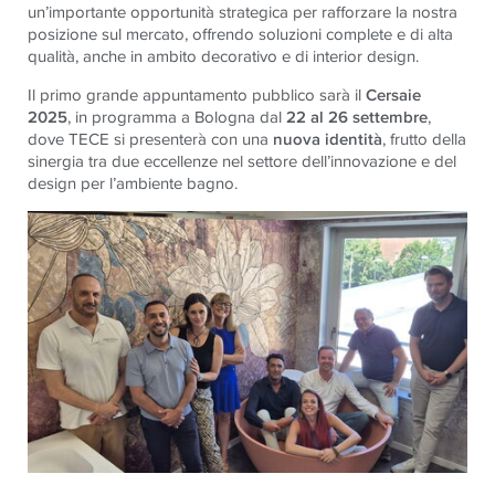
un’importante opportunità strategica per rafforzare la nostra
posizione sul mercato, offrendo soluzioni complete e di alta
qualità, anche in ambito decorativo e di interior design.
Il primo grande appuntamento pubblico sarà il
Cersaie
2025
, in programma a Bologna dal
22 al 26 settembre
,
dove TECE si presenterà con una
nuova identità
, frutto della
sinergia tra due eccellenze nel settore dell’innovazione e del
design per l’ambiente bagno.