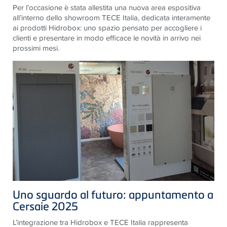
Per l’occasione è stata allestita una nuova area espositiva
all’interno dello showroom TECE Italia, dedicata interamente
ai prodotti Hidrobox: uno spazio pensato per accogliere i
clienti e presentare in modo efficace le novità in arrivo nei
prossimi mesi.
Uno sguardo al futuro: appuntamento a
Cersaie 2025
L’integrazione tra Hidrobox e TECE Italia rappresenta