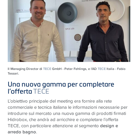
Il Managing Director di
TECE
GmbH - Peter Fehlings, e l'AD
TECE
Italia - Fabio
Tessari.
Una nuova gamma per completare
l’offerta
TECE
L’obiettivo principale del meeting era fornire alla rete
commerciale e tecnica italiana le informazioni necessarie per
introdurre sul mercato una nuova gamma di prodotti firmati
Hidrobox, che andrà ad arricchire e completare l’offerta
TECE, con particolare attenzione al segmento
design e
arredo bagno
.