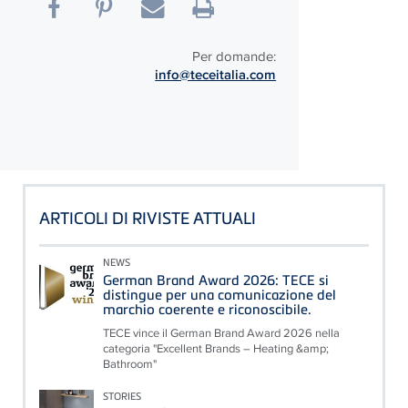
Per domande:
info@teceitalia.com
ARTICOLI DI RIVISTE ATTUALI
NEWS
German Brand Award 2026: TECE si
distingue per una comunicazione del
marchio coerente e riconoscibile.
TECE vince il German Brand Award 2026 nella
categoria "Excellent Brands – Heating &amp;
Bathroom"
STORIES