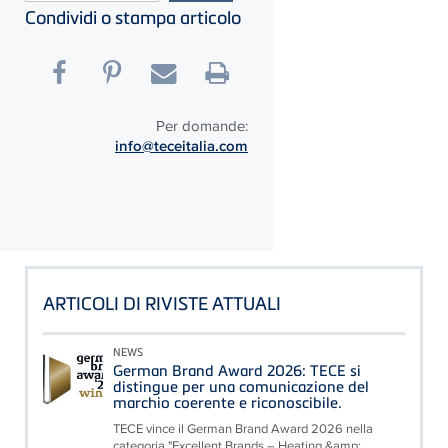
Condividi o stampa articolo
Per domande:
info@teceitalia.com
ARTICOLI DI RIVISTE ATTUALI
NEWS
German Brand Award 2026: TECE si
distingue per una comunicazione del
marchio coerente e riconoscibile.
TECE vince il German Brand Award 2026 nella
categoria "Excellent Brands – Heating &amp;