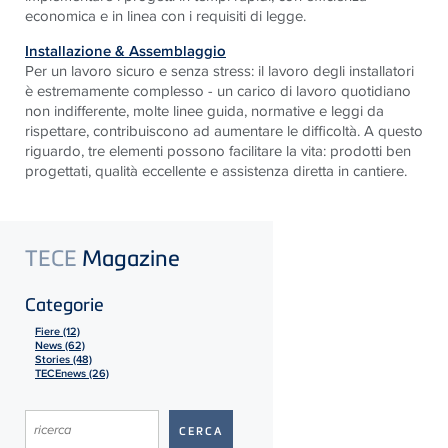
economica e in linea con i requisiti di legge.
Installazione & Assemblaggio
Per un lavoro sicuro e senza stress: il lavoro degli installatori
è estremamente complesso - un carico di lavoro quotidiano
non indifferente, molte linee guida, normative e leggi da
rispettare, contribuiscono ad aumentare le difficoltà. A questo
riguardo, tre elementi possono facilitare la vita: prodotti ben
progettati, qualità eccellente e assistenza diretta in cantiere.
TECE
Magazine
Categorie
Fiere (12)
News (62)
Stories (48)
TECEnews (26)