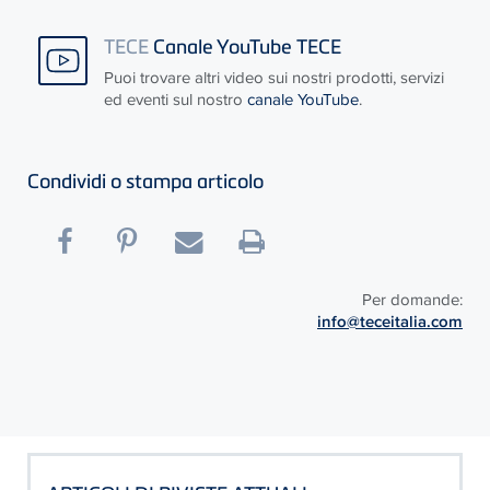
TECE
Canale YouTube TECE
Puoi trovare altri video sui nostri prodotti, servizi
ed eventi sul nostro
canale YouTube
.
Condividi o stampa articolo
Per domande:
info@teceitalia.com