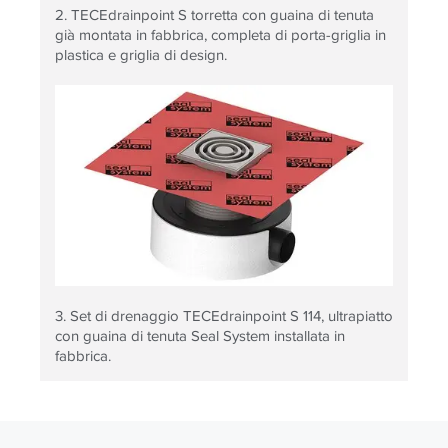
2. TECEdrainpoint S torretta con guaina di tenuta
già montata in fabbrica, completa di porta-griglia in
plastica e griglia di design.
3. Set di drenaggio TECEdrainpoint S 114, ultrapiatto
con guaina di tenuta Seal System installata in
fabbrica.