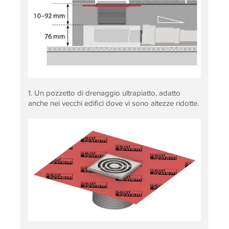
1. Un pozzetto di drenaggio ultrapiatto, adatto
anche nei vecchi edifici dove vi sono altezze ridotte.