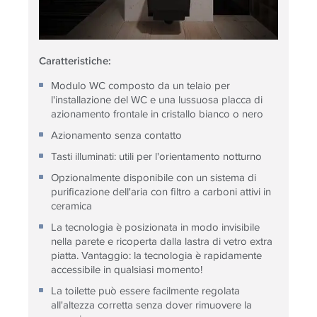
Caratteristiche:
Modulo WC composto da un telaio per
l'installazione del WC e una lussuosa placca di
azionamento frontale in cristallo bianco o nero
Azionamento senza contatto
Tasti illuminati: utili per l'orientamento notturno
Opzionalmente disponibile con un sistema di
purificazione dell'aria con filtro a carboni attivi in ​​
ceramica
La tecnologia è posizionata in modo invisibile
nella parete e ricoperta dalla lastra di vetro extra
piatta. Vantaggio: la tecnologia è rapidamente
accessibile in qualsiasi momento!
La toilette può essere facilmente regolata
all'altezza corretta senza dover rimuovere la