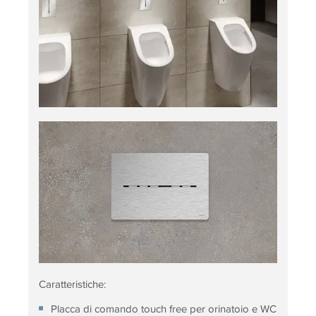
Caratteristiche:
Placca di comando touch free per orinatoio e WC