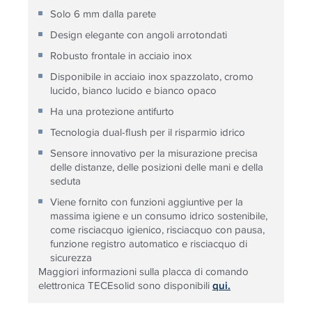
Solo 6 mm dalla parete
Design elegante con angoli arrotondati
Robusto frontale in acciaio inox
Disponibile in acciaio inox spazzolato, cromo
lucido, bianco lucido e bianco opaco
Ha una protezione antifurto
Tecnologia dual-flush per il risparmio idrico
Sensore innovativo per la misurazione precisa
delle distanze, delle posizioni delle mani e della
seduta
Viene fornito con funzioni aggiuntive per la
massima igiene e un consumo idrico sostenibile,
come risciacquo igienico, risciacquo con pausa,
funzione registro automatico e risciacquo di
sicurezza
Maggiori informazioni sulla placca di comando
elettronica TECEsolid sono disponibili
qui.