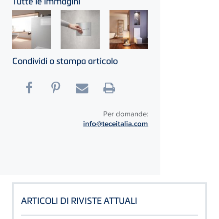
Tutte le immagini
Condividi o stampa articolo
Per domande:
info@teceitalia.com
ARTICOLI DI RIVISTE ATTUALI