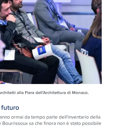
architetti alla Fiera dell'Architettura di Monaco.
 futuro
anno ormai da tempo parte dell'inventario della
 Bourrissoux sa che finora non è stato possibile