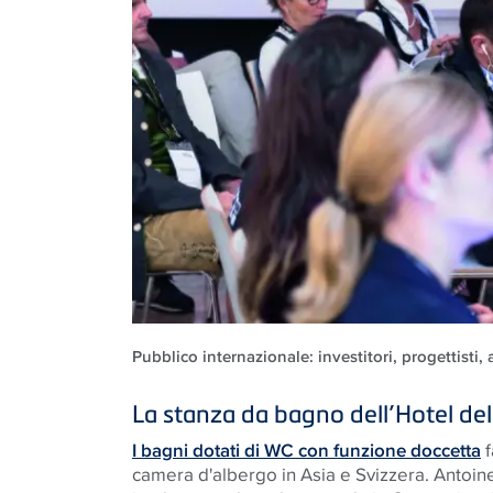
Pubblico internazionale: investitori, progettisti, 
La stanza da bagno dell’Hotel del
I bagni dotati di WC con funzione doccetta
f
camera d'albergo in Asia e Svizzera. Antoine