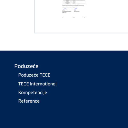
Poduzeće
Poduzeće TECE
TECE International
Kompetencije
Reference