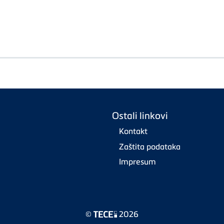
Ostali linkovi
Kontakt
Zaštita podataka
Impresum
©
2026