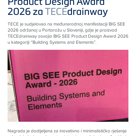
Product Design Award
2026 za
TECE
drainway
TECE je sudjelovao na međunarodnoj manifestaciji BIG SEE
2026 održanoj u Portorožu u Sloveniji, gdje je proizvod
TECEdrainway osvojio BIG SEE Product Design Award 2026
u kategoriji “Building Systems and Elements”.
Nagrada je dodijeljena za inovativno i minimalističko rješenje