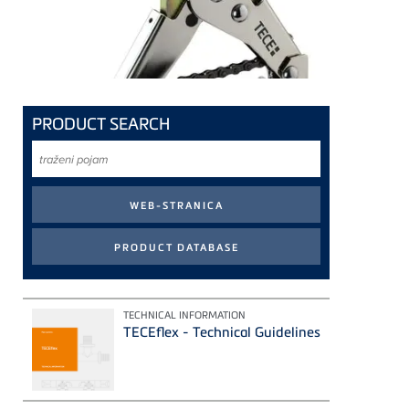
PRODUCT SEARCH
traženi
pojam
TECHNICAL INFORMATION
TECEflex - Technical Guidelines