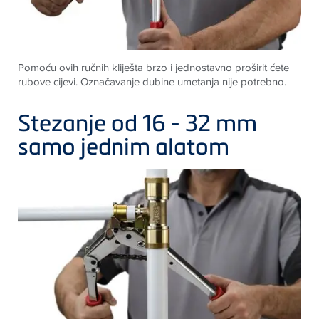
Pomoću ovih ručnih kliješta brzo i jednostavno proširit ćete
rubove cijevi. Označavanje dubine umetanja nije potrebno
.
Stezanje od 16 - 32 mm
samo jednim alatom