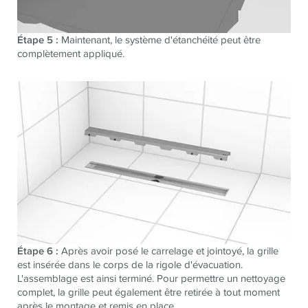
Étape 5 :
Maintenant, le système d'étanchéité peut être
complètement appliqué.
Étape 6 :
Après avoir posé le carrelage et jointoyé, la grille
est insérée dans le corps de la rigole d'évacuation.
L'assemblage est ainsi terminé. Pour permettre un nettoyage
complet, la grille peut également être retirée à tout moment
après le montage et remis en place.