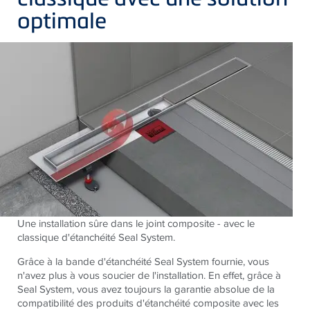
optimale
Une installation sûre dans le joint composite - avec le
classique d'étanchéité Seal System.
Grâce à la bande d'étanchéité Seal System fournie, vous
n'avez plus à vous soucier de l'installation. En effet, grâce à
Seal System, vous avez toujours la garantie absolue de la
compatibilité des produits d'étanchéité composite avec les