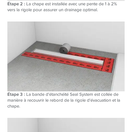
Étape 2 :
La chape est installée avec une pente de 1 à 2%
vers la rigole pour assurer un drainage optimal.
Étape 3 :
La bande d'étanchéité Seal System est collée de
manière à recouvrir le rebord de la rigole d'évacuation et la
chape.