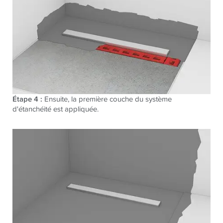
Étape 4 :
Ensuite, la première couche du système
d'étanchéité est appliquée.