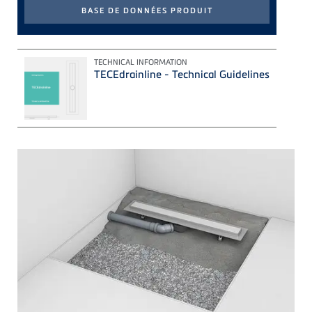
TECHNICAL INFORMATION
TECEdrainline - Technical Guidelines