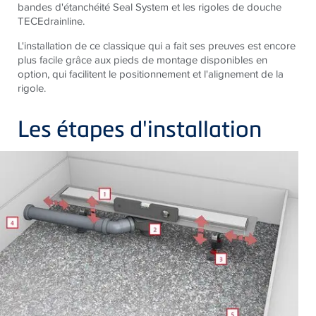
bandes d'étanchéité Seal System et les rigoles de douche
TECEdrainline.
L'installation de ce classique qui a fait ses preuves est encore
plus facile grâce aux pieds de montage disponibles en
option, qui facilitent le positionnement et l'alignement de la
rigole.
Les étapes d'installation