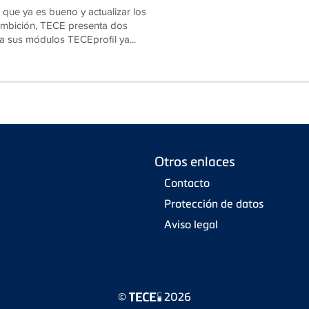
 que ya es bueno y actualizar los
 ambición, TECE presenta dos
a sus módulos TECEprofil ya...
Otros enlaces
Contacto
Protección de datos
Aviso legal
©
2026