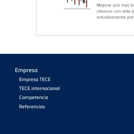
Mejorar aún más lo
clásicos: con esta
actualizaciones par
Empresa
Empresa TECE
TECE internacional
Competencia
Referencias