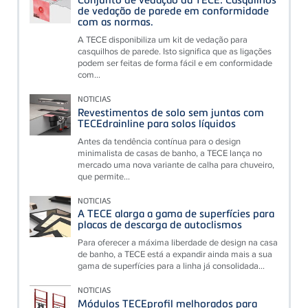
de vedação de parede em conformidade
com as normas.
A TECE disponibiliza um kit de vedação para
casquilhos de parede. Isto significa que as ligações
podem ser feitas de forma fácil e em conformidade
com...
NOTICIAS
Revestimentos de solo sem juntas com
TECEdrainline para solos líquidos
Antes da tendência contínua para o design
minimalista de casas de banho, a TECE lança no
mercado uma nova variante de calha para chuveiro,
que permite...
NOTICIAS
A TECE alarga a gama de superfícies para
placas de descarga de autoclismos
Para oferecer a máxima liberdade de design na casa
de banho, a TECE está a expandir ainda mais a sua
gama de superfícies para a linha já consolidada...
NOTICIAS
Módulos TECEprofil melhorados para