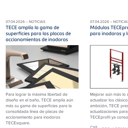
07.04.2026 – NOTICIAS
07.04.2026 – NOTICIA
TECE amplía la gama de
Módulos TECEpro
superficies para las placas de
para inodoros y 
accionamientos de inodoros
Para lograr la máxima libertad de
Mejorar aún más lo 
diseño en el baño, TECE amplía aún
actualizar los clásic
más su gama de superficies para la
ambición, TECE pre
consolidada línea de placas de
actualizaciones par
accionamiento para inodoros
TECEprofil ya conso
TECEsquare.