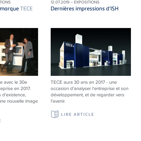
ATIONS
12.07.2019 – EXPOSITIONS
a marque
TECE
Dernières impressions d’ISH
e avec le 30e
TECE aura 30 ans en 2017 - une
reprise en 2017.
occasion d'analyser l'entreprise et son
 d'existence,
développement, et de regarder vers
ne nouvelle image
l'avenir.
LIRE ARTICLE
E