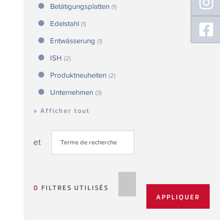
Betätigungsplatten
(1)
Edelstahl
(1)
Entwässerung
(1)
ISH
(2)
Produktneuheiten
(2)
Unternehmen
(3)
» Afficher tout
et
0
FILTRES UTILISÉS