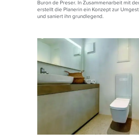
Buron de Preser. In Zusammenarbeit mit 
erstellt die Planerin ein Konzept zur Umges
und saniert ihn grundlegend.