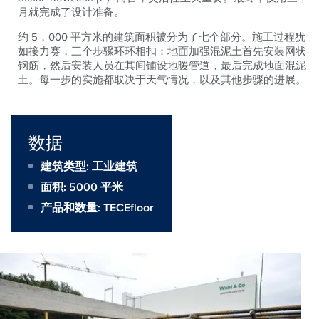
月就完成了设计准备。
约 5，000 平方米的建筑面积被分为了七个部分。施工过程犹
如接力赛，三个步骤环环相扣：地面加强混泥土首先安装网状
钢筋，然后安装人员在其间铺设地暖管道，最后完成地面混泥
土。每一步的实施都取决于天气情况，以及其他步骤的进展。
数据
建筑类型: 工业建筑
面积:
5000 平米
产品和数量:
TECEfloor