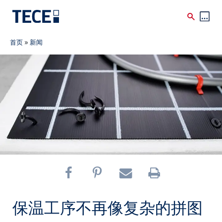
Breadcrumb
Skip to main content
首页
»
新闻
保温工序不再像复杂的拼图