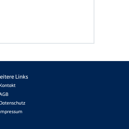
eitere Links
Kontakt
AGB
Datenschutz
Impressum