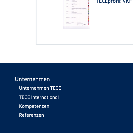
TECEprofil: VK
Unternehmen
Unternehmen TECE
TECE International
Kompetenzen
Referenzen