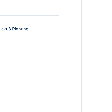
jekt & Planung