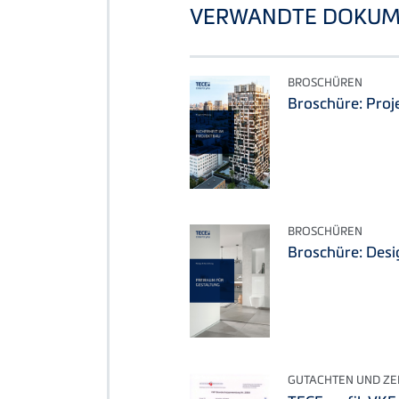
VERWANDTE DOKUM
BROSCHÜREN
Broschüre: Proj
BROSCHÜREN
Broschüre: Desi
GUTACHTEN UND ZER