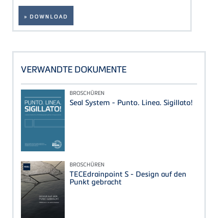
» DOWNLOAD
VERWANDTE DOKUMENTE
BROSCHÜREN
Seal System - Punto. Linea. Sigillato!
BROSCHÜREN
TECEdrainpoint S - Design auf den
Punkt gebracht