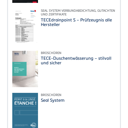
SEAL SYSTEM VERBUNDABDICHTUNG, GUTACHTEN
UND ZERTIFIKATE
TECEdrainpoint S – Prüfzeugnis alle
Hersteller
BROSCHÜREN
TECE-Duschentwässerung – stilvoll
und sicher
BROSCHÜREN
Seal System