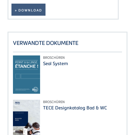
» DOWNLOAD
VERWANDTE DOKUMENTE
BROSCHÜREN
Seal System
BROSCHÜREN
TECE Designkatalog Bad & WC