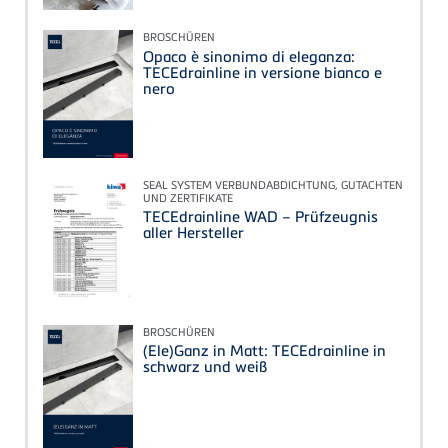
BROSCHÜREN
Opaco è sinonimo di eleganza:
TECEdrainline in versione bianco e
nero
SEAL SYSTEM VERBUNDABDICHTUNG, GUTACHTEN
UND ZERTIFIKATE
TECEdrainline WAD – Prüfzeugnis
aller Hersteller
BROSCHÜREN
(Ele)Ganz in Matt: TECEdrainline in
schwarz und weiß