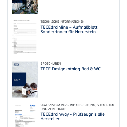
TECHNISCHE INFORMATIONEN
TECEdrainline – Aufmaßblatt
Sonderrinnen für Naturstein
BROSCHÜREN
TECE Designkatalog Bad & WC
SEAL SYSTEM VERBUNDABDICHTUNG, GUTACHTEN
UND ZERTIFIKATE
TECEdrainway - Prüfzeugnis alle
Hersteller