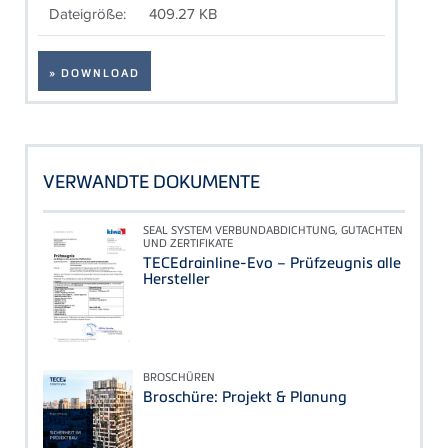
Dateigröße:
409.27 KB
» DOWNLOAD
VERWANDTE DOKUMENTE
SEAL SYSTEM VERBUNDABDICHTUNG, GUTACHTEN
UND ZERTIFIKATE
TECEdrainline-Evo – Prüfzeugnis alle
Hersteller
BROSCHÜREN
Broschüre: Projekt & Planung