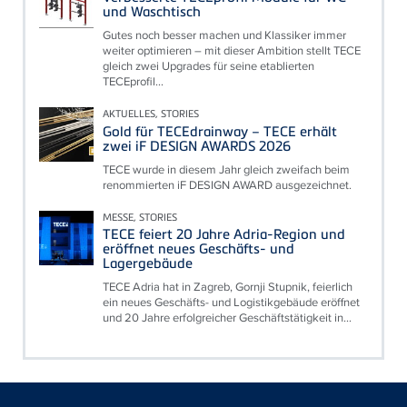
und Waschtisch
Gutes noch besser machen und Klassiker immer
weiter optimieren – mit dieser Ambition stellt TECE
gleich zwei Upgrades für seine etablierten
TECEprofil...
AKTUELLES, STORIES
Gold für TECEdrainway – TECE erhält
zwei iF DESIGN AWARDS 2026
TECE wurde in diesem Jahr gleich zweifach beim
renommierten iF DESIGN AWARD ausgezeichnet.
MESSE, STORIES
TECE feiert 20 Jahre Adria-Region und
eröffnet neues Geschäfts- und
Lagergebäude
TECE Adria hat in Zagreb, Gornji Stupnik, feierlich
ein neues Geschäfts- und Logistikgebäude eröffnet
und 20 Jahre erfolgreicher Geschäftstätigkeit in...