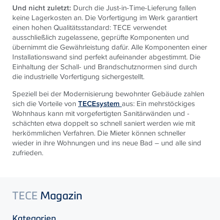
Und nicht zuletzt:
Durch die Just-in-Time-Lieferung fallen
keine Lagerkosten an. Die Vorfertigung im Werk garantiert
einen hohen Qualitätsstandard: TECE verwendet
ausschließlich zugelassene, geprüfte Komponenten und
übernimmt die Gewährleistung dafür. Alle Komponenten einer
Installationswand sind perfekt aufeinander abgestimmt. Die
Einhaltung der Schall- und Brandschutznormen sind durch
die industrielle Vorfertigung sichergestellt.
Speziell bei der Modernisierung bewohnter Gebäude zahlen
sich die Vorteile von
TECEsystem
aus: Ein mehrstöckiges
Wohnhaus kann mit vorgefertigten Sanitärwänden und -
schächten etwa doppelt so schnell saniert werden wie mit
herkömmlichen Verfahren. Die Mieter können schneller
wieder in ihre Wohnungen und ins neue Bad – und alle sind
zufrieden.
TECE
Magazin
Kategorien