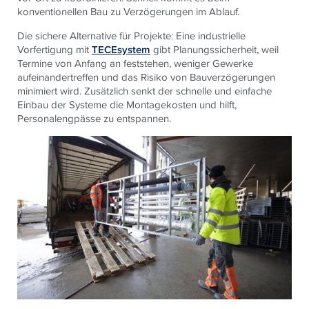
konventionellen Bau zu Verzögerungen im Ablauf.
Die sichere Alternative für Projekte: Eine industrielle
Vorfertigung mit
TECEsystem
gibt Planungssicherheit, weil
Termine von Anfang an feststehen, weniger Gewerke
aufeinandertreffen und das Risiko von Bauverzögerungen
minimiert wird. Zusätzlich senkt der schnelle und einfache
Einbau der Systeme die Montagekosten und hilft,
Personalengpässe zu entspannen.