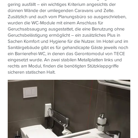
gering ausfällt – ein wichtiges Kriterium angesichts der
dünnen Wände der umliegenden Caravans und Zelte.
Zusätzlich und auch vom Planungsbüro so ausgeschrieben,
wurden die WC-Module mit einem Anschluss für
Geruchsabsaugung ausgestattet, die eine Benutzung ohne
Geruchsbelästigung ermöglicht – ein zusätzliches Plus in
Sachen Komfort und Hygiene für die Nutzer. Im Hotel und im
Sanitärgebäude gibt es für gehandicapte Gäste jeweils noch
ein Barrierefrei-WC, in denen das Gerontomodul von
TECE
eingesetzt wurde. An zwei stabilen Metallplatten links und
rechts am Modul, finden die benötigten Stützklappgriffe
sicheren statischen Halt.