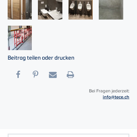
Beitrag teilen oder drucken
Bei Fragen jederzeit:
info@tece.ch