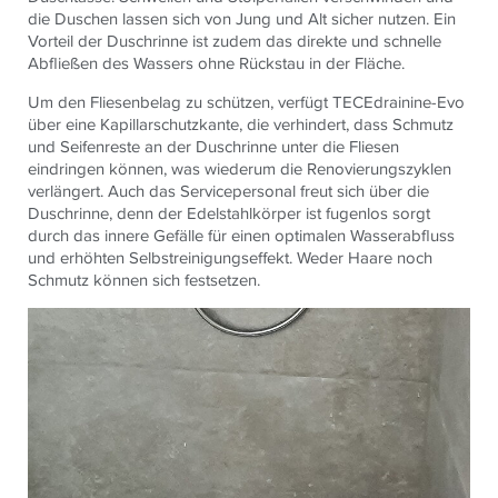
die Duschen lassen sich von Jung und Alt sicher nutzen. Ein
Vorteil der Duschrinne ist zudem das direkte und schnelle
Abfließen des Wassers ohne Rückstau in der Fläche.
Um den Fliesenbelag zu schützen, verfügt
TECE
drainine-Evo
über eine Kapillarschutzkante, die verhindert, dass Schmutz
und Seifenreste an der Duschrinne unter die Fliesen
eindringen können, was wiederum die Renovierungszyklen
verlängert. Auch das Servicepersonal freut sich über die
Duschrinne, denn der Edelstahlkörper ist fugenlos sorgt
durch das innere Gefälle für einen optimalen Wasserabfluss
und erhöhten Selbstreinigungseffekt. Weder Haare noch
Schmutz können sich festsetzen.