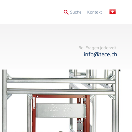
Secondary
Suche
Kontakt
Menu
Bei Fragen jederzeit:
info@tece.ch