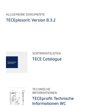
ALLGEMEINE DOKUMENTE
TECEplasorit: Version 8.3.2
SORTIMENTSLISTEN
TECE Catalogue
TECHNISCHE
INFORMATIONEN
TECEprofil: Technische
Informationen WC