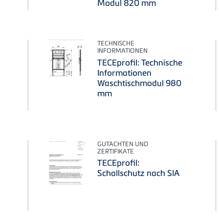
Modul 820 mm
TECHNISCHE
INFORMATIONEN
TECEprofil: Technische
Informationen
Waschtischmodul 980
mm
GUTACHTEN UND
ZERTIFIKATE
TECEprofil:
Schallschutz nach SIA