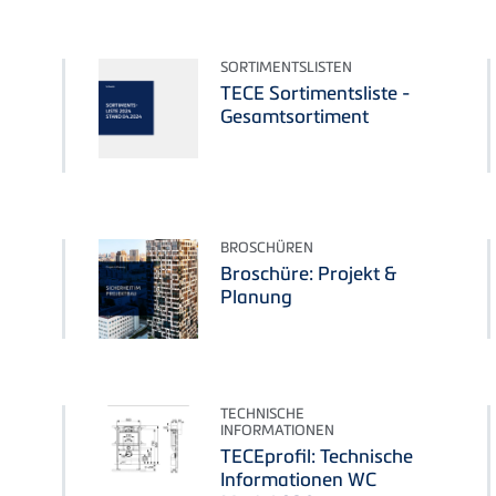
SORTIMENTSLISTEN
TECE Sortimentsliste -
Gesamtsortiment
BROSCHÜREN
Broschüre: Projekt &
Planung
TECHNISCHE
INFORMATIONEN
TECEprofil: Technische
Informationen WC