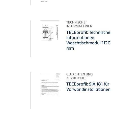
TECHNISCHE
INFORMATIONEN
TECEprofil: Technische
Informationen
Waschtischmodul 1120
mm
GUTACHTEN UND
ZERTIFIKATE
TECEprofil: SIA 181 für
Vorwandinstallationen