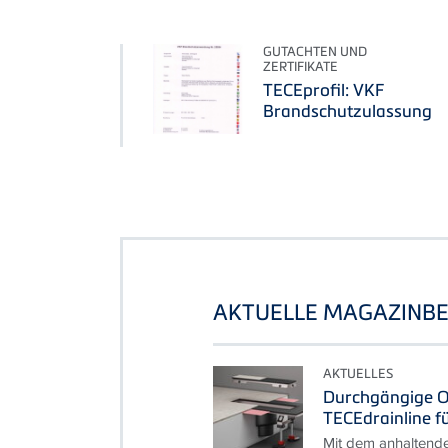
GUTACHTEN UND
ZERTIFIKATE
TECEprofil: VKF
Brandschutzulassung
AKTUELLE MAGAZINBE
AKTUELLES
Durchgängige O
TECEdrainline f
Mit dem anhaltend