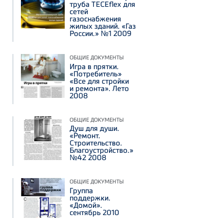
труба TECEflex для
сетей
газоснабжения
жилых зданий. «Газ
России.» №1 2009
ОБЩИЕ ДОКУМЕНТЫ
Игра в прятки.
«Потребитель»
«Все для стройки
и ремонта». Лето
2008
ОБЩИЕ ДОКУМЕНТЫ
Душ для души.
«Ремонт.
Строительство.
Благоустройство.»
№42 2008
ОБЩИЕ ДОКУМЕНТЫ
Группа
поддержки.
«Домой».
сентябрь 2010