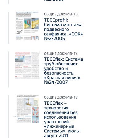
ОБЩИЕ ДОКУМЕНТЫ
TECEprofil:
Система монтажа
подвесного
санфаянса. «СОК»
№2/2005
ОБЩИЕ ДОКУМЕНТЫ
TECEflex: Система
труб обеспечит
удобство и
безопасность.
«Красная линия»
№24/2007
ОБЩИЕ ДОКУМЕНТЫ
TECEflex –
технология
соединений без
использования
уплотнений.
«Инженерные
Системы». июль-
август 2011