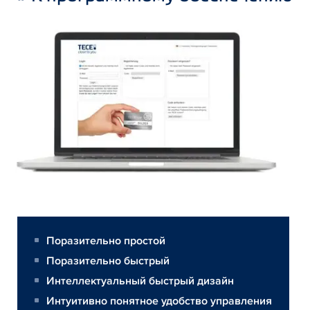
Поразительно простой
Поразительно быстрый
Интеллектуальный быстрый дизайн
Интуитивно понятное удобство управления