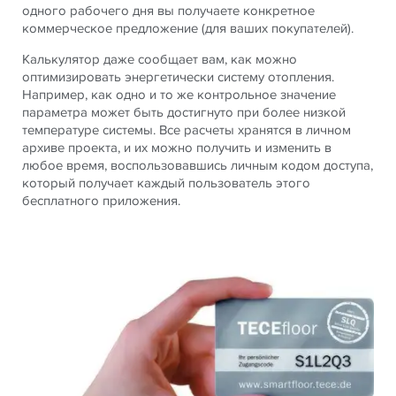
одного рабочего дня вы получаете конкретное
коммерческое предложение (для ваших покупателей).
Калькулятор даже сообщает вам, как можно
оптимизировать энергетически систему отопления.
Например, как одно и то же контрольное значение
параметра может быть достигнуто при более низкой
температуре системы. Все расчеты хранятся в личном
архиве проекта, и их можно получить и изменить в
любое время, воспользовавшись личным кодом доступа,
который получает каждый пользователь этого
бесплатного приложения.