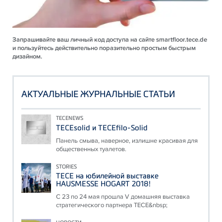
Запрашивайте ваш личный код доступа на сайте smartfloor.tece.de
и пользуйтесь действительно поразительно простым быстрым
дизайном.
АКТУАЛЬНЫЕ ЖУРНАЛЬНЫЕ СТАТЬИ
TECENEWS
TECEsolid и TECEfilo-Solid
Панель смыва, наверное, излишне красивая для
общественных туалетов.
STORIES
ТЕСЕ на юбилейной выставке
HAUSMESSE HOGART 2018!
С 23 по 24 мая прошла V домашняя выставка
стратегического партнера ТЕСЕ&nbsp;