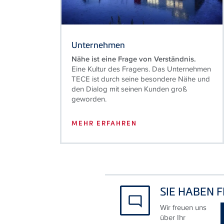
Unternehmen
Nähe ist eine Frage von Verständnis.
Eine Kultur des Fragens. Das Unternehmen
TECE
ist durch seine besondere Nähe und
den Dialog mit seinen Kunden groß
geworden.
MEHR ERFAHREN
SIE HABEN 
Wir freuen uns