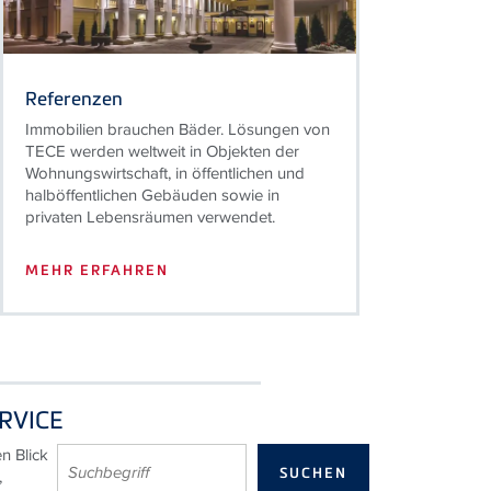
Referenzen
Immobilien brauchen Bäder. Lösungen von
TECE werden weltweit in Objekten der
Wohnungswirtschaft, in öffentlichen und
halböffentlichen Gebäuden sowie in
privaten Lebensräumen verwendet.
MEHR ERFAHREN
RVICE
en Blick