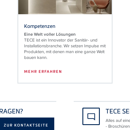
Kompetenzen
Eine Welt voller Lösungen
TECE ist ein Innovator der Sanitär- und
Installationsbranche. Wir setzen Impulse mit
Produkten, mit denen man eine ganze Welt
bauen kann.
MEHR ERFAHREN
FRAGEN?
TECE SE
Alles auf ein
ZUR KONTAKTSEITE