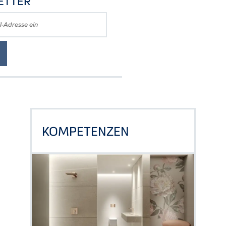
ETTER
KOMPETENZEN