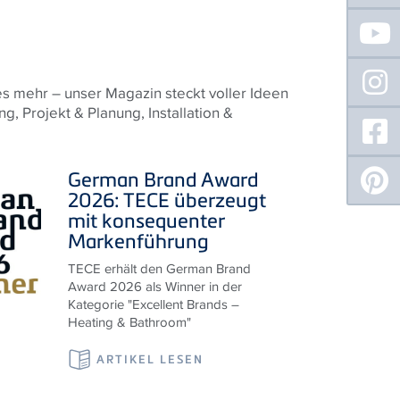
s mehr – unser Magazin steckt voller Ideen
, Projekt & Planung, Installation &
German Brand Award
2026:
TECE
überzeugt
mit konsequenter
Markenführung
TECE erhält den German Brand
Award 2026 als Winner in der
Kategorie "Excellent Brands –
Heating & Bathroom"
ARTIKEL LESEN