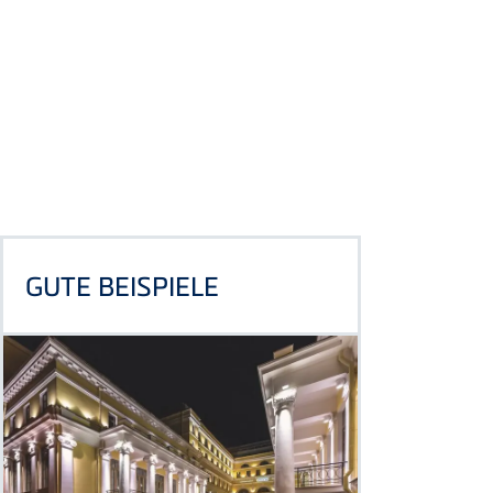
GUTE BEISPIELE