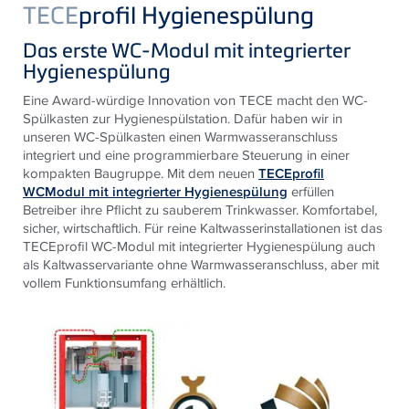
TECE
profil Hygienespülung
Das erste WC-Modul mit integrierter
Hygienespülung
Eine Award-würdige Innovation von TECE macht den WC-
Spülkasten zur Hygienespülstation. Dafür haben wir in
unseren WC-Spülkasten einen Warmwasseranschluss
integriert und eine programmierbare Steuerung in einer
kompakten Baugruppe. Mit dem neuen
TECEprofil
WCModul mit integrierter Hygienespülung
erfüllen
Betreiber ihre Pflicht zu sauberem Trinkwasser. Komfortabel,
sicher, wirtschaftlich. Für reine Kaltwasser­installationen ist das
TECEprofil WC-Modul mit integrierter Hygienespülung auch
als Kaltwasservariante ohne Warmwasseranschluss, aber mit
vollem Funktionsumfang erhältlich.