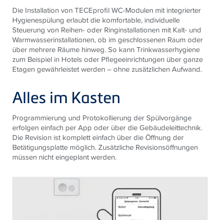
Die Installation von TECEprofil WC-Modulen mit integrierter
Hygienespülung erlaubt die komfortable, individuelle
Steuerung von Reihen- oder Ring­installationen mit Kalt- und
Warmwasserinstallationen, ob im geschlossenen Raum oder
über mehrere Räume hinweg. So kann Trinkwasserhygiene
zum Beispiel in Hotels oder Pflegeeinrichtungen über ganze
Etagen gewährleistet werden – ohne zusätzlichen Aufwand.
Alles im Kasten
Programmierung und Protokollierung der Spülvorgänge
erfolgen einfach per App oder über die Gebäudeleittechnik.
Die Revision ist komplett einfach über die Öffnung der
Betätigungsplatte möglich. Zusätzliche Revisionsöffnungen
müssen nicht eingeplant werden.