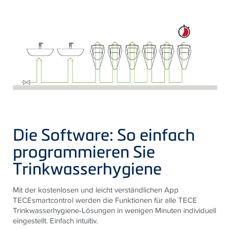
Die Software: So einfach
programmieren Sie
Trinkwasserhygiene
Mit der kostenlosen und leicht verständlichen App
TECEsmartcontrol werden die Funktionen für alle TECE
Trinkwasserhygiene-Lösungen in wenigen Minuten individuell
eingestellt. Einfach intuitiv.