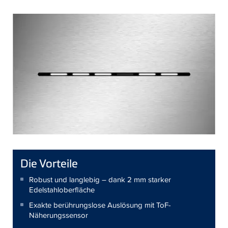
Die Vorteile
Robust und langlebig – dank 2 mm starker
Edelstahloberfläche
Exakte berührungslose Auslösung mit ToF-
Näherungssensor