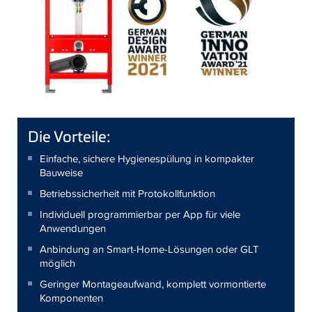
Die Vorteile:
Einfache, sichere Hygienespülung in kompakter
Bauweise
Betriebssicherheit mit Protokollfunktion
Individuell programmierbar per App für viele
Anwendungen
Anbindung an Smart-Home-Lösungen oder GLT
möglich
Geringer Montageaufwand, komplett vormontierte
Komponenten