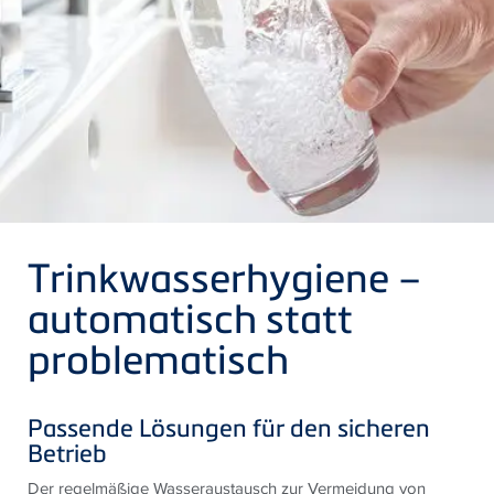
Trinkwasserhygiene –
automatisch statt
problematisch
Passende Lösungen für den sicheren
Betrieb
Der regelmäßige Wasseraustausch zur Vermeidung von