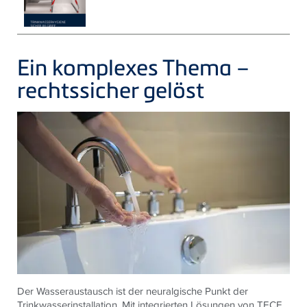
Ein komplexes Thema –
rechtssicher gelöst
Der Wasseraustausch ist der neuralgische Punkt der
Trinkwasserinstallation. Mit integrierten Lösungen von TECE