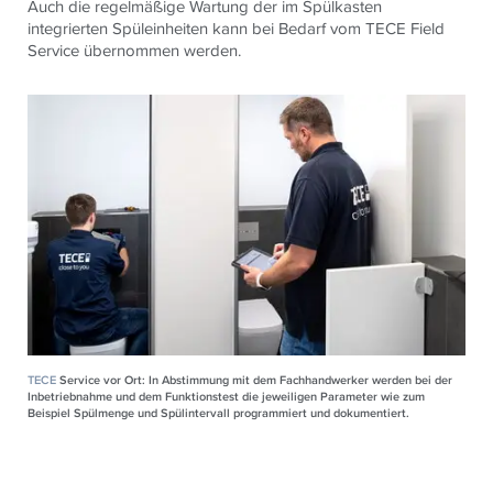
Auch die regelmäßige Wartung der im Spülkasten
integrierten Spül­einheiten kann bei Bedarf vom TECE Field
Service übernommen werden.
TECE
Service vor Ort: In Abstimmung mit dem Fachhandwerker werden bei der
Inbetriebnahme und dem Funktionstest die jeweiligen Parameter wie zum
Beispiel Spülmenge und Spülintervall programmiert und dokumentiert.