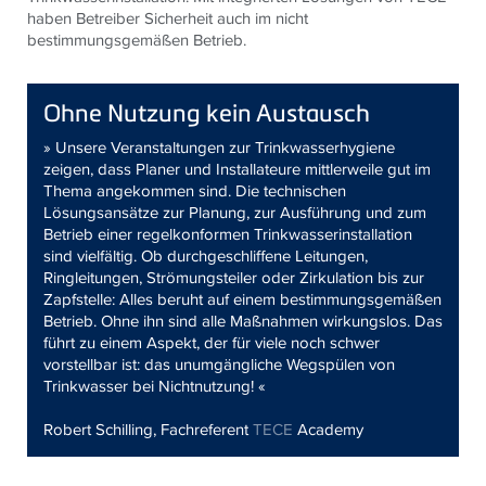
haben Betreiber Sicherheit auch im nicht
bestimmungsgemäßen Betrieb.
Ohne Nutzung kein Austausch
» Unsere Veranstaltungen zur Trinkwasserhygiene
zeigen, dass Planer und Installateure mittlerweile gut im
Thema angekommen sind. Die technischen
Lösungsansätze zur Planung, zur Ausführung und zum
Betrieb einer regelkonformen Trinkwasserinstallation
sind vielfältig. Ob durchgeschliffene Leitungen,
Ringleitungen, Strömungsteiler oder Zirkulation bis zur
Zapfstelle: Alles beruht auf einem bestimmungsgemäßen
Betrieb. Ohne ihn sind alle Maßnahmen wirkungslos. Das
führt zu einem Aspekt, der für viele noch schwer
vorstellbar ist: das unumgängliche Wegspülen von
Trinkwasser bei Nichtnutzung! «
Robert Schilling, Fachreferent
TECE
Academy