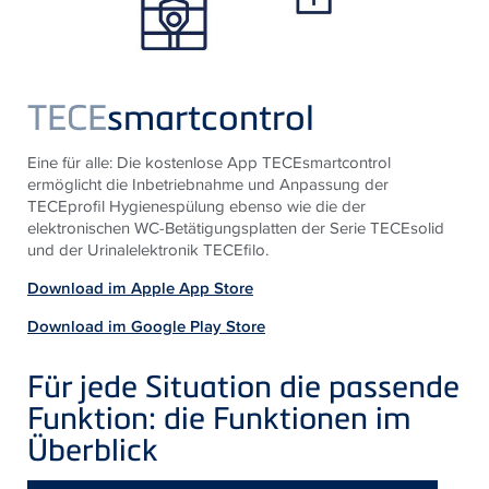
TECE
smartcontrol
Eine für alle: Die kostenlose App TECEsmartcontrol
ermöglicht die Inbetriebnahme und Anpassung der
TECEprofil Hygienespülung ebenso wie die der
elektronischen WC-Betätigungsplatten der Serie TECEsolid
und der Urinalelektronik TECEfilo.
Download im Apple App Store
Download im Google Play Store
Für jede Situation die passende
Funktion: die Funktionen im
Überblick