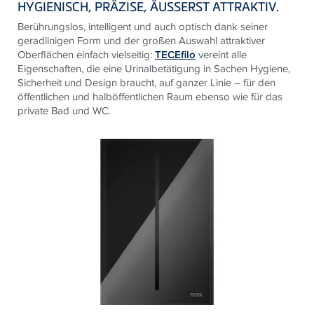
HYGIENISCH, PRÄZISE, ÄUSSERST ATTRAKTIV.
Berührungslos, intelligent und auch optisch dank seiner
geradlinigen Form und der großen Auswahl attraktiver
Oberflächen einfach vielseitig:
TECEfilo
vereint alle
Eigenschaften, die eine Urinalbetätigung in Sachen Hygiene,
Sicherheit und Design braucht, auf ganzer Linie – für den
öffentlichen und halböffentlichen Raum ebenso wie für das
private Bad und WC.