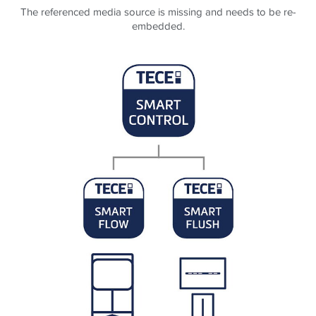
The referenced media source is missing and needs to be re-
embedded.