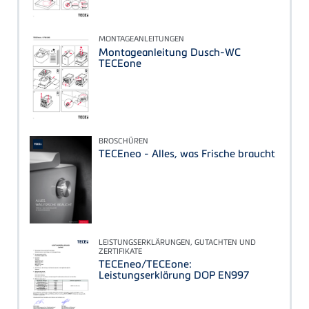
MONTAGEANLEITUNGEN
Montageanleitung Dusch-WC
TECEone
BROSCHÜREN
TECEneo - Alles, was Frische braucht
LEISTUNGSERKLÄRUNGEN, GUTACHTEN UND
ZERTIFIKATE
TECEneo/TECEone:
Leistungserklärung DOP EN997