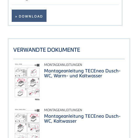
» DOWNLOAD
VERWANDTE DOKUMENTE
MONTAGEANLEITUNGEN
Montageanleitung TECEneo Dusch-
WC, Warm- und Kaltwasser
MONTAGEANLEITUNGEN
Montageanleitung TECEneo Dusch-
WC, Kaltwasser