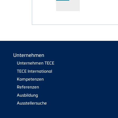
Unternehmen
Unternehmen TECE
TECE International
Kompetenzen
Referenzen
Ausbildung
Ausstellersuche