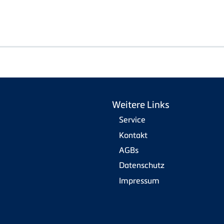
Weitere Links
Service
Kontakt
AGBs
Datenschutz
Impressum