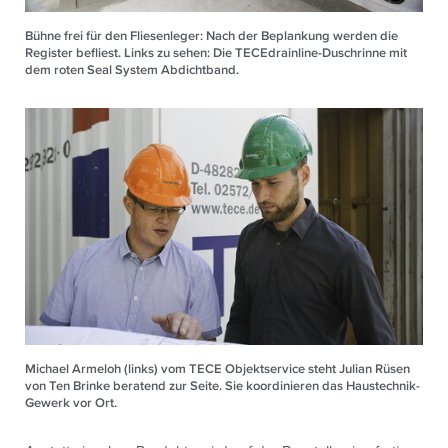
Bühne frei für den Fliesenleger: Nach der Beplankung werden die
Register befliest. Links zu sehen: Die TECEdrainline-Duschrinne mit
dem roten Seal System Abdichtband.
Michael Armeloh (links) vom TECE Objektservice steht Julian Rüsen
von Ten Brinke beratend zur Seite. Sie koordinieren das Haustechnik-
Gewerk vor Ort.