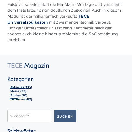
Fußbremse erleichtert die Ein-Mann-Montage und verschafft
dem Installateur einen deutlichen Zeitvorteil. Auch in diesem
Modul ist der millionenfach verkaufte
TECE
Universalspülkasten
mit Zweimengentechnik verbaut.
Einziger Unterschied: Er sitzt zehn Zentimeter niedriger,
sodass auch kleine Kinder problemlos die Spülbetätigung
erreichen.
TECE
Magazin
Kategorien
Aktuelles (106)
Messe (22)
Stories (76)
TECEnews (57)
Stichwörter