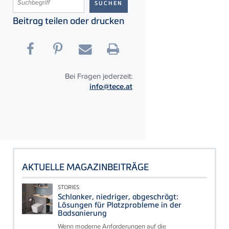
Beitrag teilen oder drucken
Bei Fragen jederzeit:
info@tece.at
AKTUELLE MAGAZINBEITRÄGE
STORIES
Schlanker, niedriger, abgeschrägt:
Lösungen für Platzprobleme in der
Badsanierung
Wenn moderne Anforderungen auf die