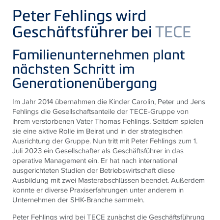
Peter Fehlings wird
Geschäftsführer bei
TECE
Familienunternehmen plant
nächsten Schritt im
Generationenübergang
Im Jahr 2014 übernahmen die Kinder Carolin, Peter und Jens
Fehlings die Gesellschaftsanteile der
TECE
-Gruppe von
ihrem verstorbenen Vater Thomas Fehlings. Seitdem spielen
sie eine aktive Rolle im Beirat und in der strategischen
Ausrichtung der Gruppe. Nun tritt mit Peter Fehlings zum 1.
Juli 2023 ein Gesellschafter als Geschäftsführer in das
operative Management ein. Er hat nach international
ausgerichteten Studien der Betriebswirtschaft diese
Ausbildung mit zwei Masterabschlüssen beendet. Außerdem
konnte er diverse Praxiserfahrungen unter anderem in
Unternehmen der SHK-Branche sammeln.
Peter Fehlings wird bei
TECE
zunächst die Geschäftsführung