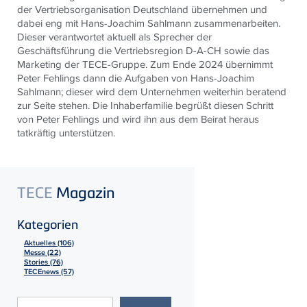
der Vertriebsorganisation Deutschland übernehmen und
dabei eng mit Hans-Joachim Sahlmann zusammenarbeiten.
Dieser verantwortet aktuell als Sprecher der
Geschäftsführung die Vertriebsregion D-A-CH sowie das
Marketing der
TECE
-Gruppe. Zum Ende 2024 übernimmt
Peter Fehlings dann die Aufgaben von Hans-Joachim
Sahlmann; dieser wird dem Unternehmen weiterhin beratend
zur Seite stehen. Die Inhaberfamilie begrüßt diesen Schritt
von Peter Fehlings und wird ihn aus dem Beirat heraus
tatkräftig unterstützen.
TECE
Magazin
Kategorien
Aktuelles (106)
Messe (22)
Stories (76)
TECEnews (57)