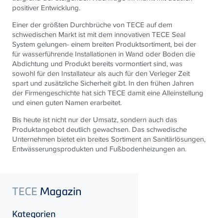
positiver Entwicklung.
Einer der größten Durchbrüche von
TECE
auf dem
schwedischen Markt ist mit dem innovativen
TECE
Seal
System gelungen- einem breiten Produktsortiment, bei der
für wasserführende Installationen in Wand oder Boden die
Abdichtung und Produkt bereits vormontiert sind, was
sowohl für den Installateur als auch für den Verleger Zeit
spart und zusätzliche Sicherheit gibt. In den frühen Jahren
der Firmengeschichte hat sich
TECE
damit eine Alleinstellung
und einen guten Namen erarbeitet.
Bis heute ist nicht nur der Umsatz, sondern auch das
Produktangebot deutlich gewachsen. Das schwedische
Unternehmen bietet ein breites Sortiment an Sanitärlösungen,
Entwässerungsprodukten und Fußbodenheizungen an.
TECE
Magazin
Kategorien