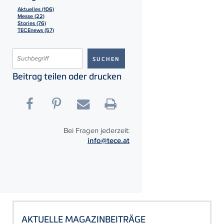
Aktuelles (106)
Messe (22)
Stories (76)
TECEnews (57)
Beitrag teilen oder drucken
Bei Fragen jederzeit:
info@tece.at
AKTUELLE MAGAZINBEITRÄGE