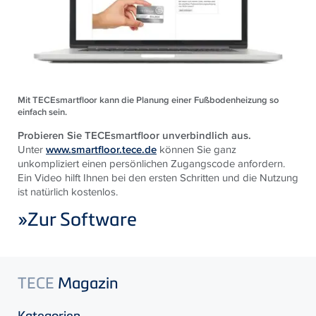
Mit TECEsmartfloor kann die Planung einer Fußbodenheizung so
einfach sein.
Probieren Sie TECEsmartfloor unverbindlich aus.
Unter
www.smartfloor.tece.de
können Sie ganz
unkompliziert einen persönlichen Zugangscode anfordern.
Ein Video hilft Ihnen bei den ersten Schritten und die Nutzung
ist natürlich kostenlos.
»
Zur Software
TECE
Magazin
Kategorien