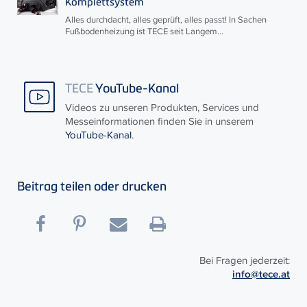
Komplettsystem
Alles durchdacht, alles geprüft, alles passt! In Sachen
Fußbodenheizung ist
TECE
seit Langem...
TECE
YouTube-Kanal
Videos zu unseren Produkten, Services und
Messeinformationen finden Sie in unserem
YouTube-Kanal
.
Beitrag teilen oder drucken
Bei Fragen jederzeit:
info@tece.at