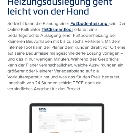
Heizungsauslegung geht
leicht von der Hand
So leicht kann die Planung einer
Fußbodenheizung
sein: Der
Online-Kalkulator
TECEsmartfloor
erlaubt eine
bedarfsgerechte Auslegung einer Fußbodenheizung bei
kleineren Bauvorhaben mit bis zu sechs Verteilern. Mit dem
Internet-Tool kann der Planer dem Kunden direkt vor Ort eine
auf seine Bedürfnisse maßgeschneiderte Lösung vorlegen –
und das in nur wenigen Minuten. Während des Gesprächs
kann der Planer veranschaulichen, welche Auswirkungen ein
größerer oder kleinerer Verlegeabstand auf die
Vorlauftemperatur hat und was das für den Preis bedeutet.
Innerhalb von 24 Stunden schickt TECE dann ein
verbindliches Angebot für das Projekt.