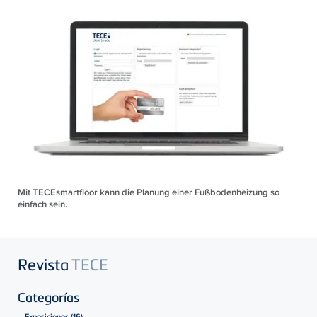
Mit TECEsmartfloor kann die Planung einer Fußbodenheizung so
einfach sein.
Revista
TECE
Categorías
Exposiciones (16)