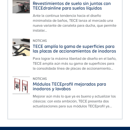
Revestimientos de suelo sin juntas con
TECEdrainline para suelos líquidos
Ante la continua tendencia hacia el diseño
minimalista de baños, TECE lanza al mercado una
nueva variante de canaleta para ducha, que permite
instalar...
NOTICIAS
TECE amplía la gama de superficies para
las placas de accionamientos de inodoros
Para lograr la máxima libertad de diseño en el baño,
TECE amplía aún más su gama de superficies para
la consolidada línea de placas de accionamiento...
NOTICIAS
Módulos TECEprofil mejorados para
inodoros y lavabos
Mejorar aún más lo que ya es bueno y actualizar los
clásicos: con esta ambición, TECE presenta dos
actualizaciones para sus módulos TECEprofil ya...