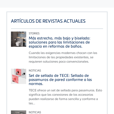
ARTÍCULOS DE REVISTAS ACTUALES
STORIES
Más estrecho, más bajo y biselado:
soluciones para las limitaciones de
espacio en reformas de baños.
Cuando las exigencias modernas chocan con las
limitaciones de las propiedades existentes, se
requieren soluciones poco convencionales.
NOTICIAS
Set de sellado de TECE: Sellado de
pasamuros de pared conforme a las
normas.
TECE ofrece un set de sellado para pasamuros. Esto
significa que las conexiones de los accesorios
pueden realizarse de forma sencilla y conforme a
las...
NOTICIAS