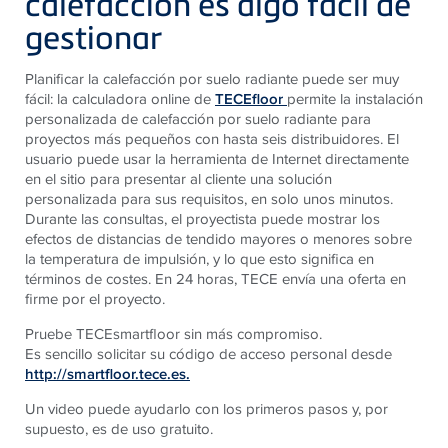
calefacción es algo fácil de
gestionar
Planificar la calefacción por suelo radiante puede ser muy
fácil: la calculadora online de
TECEfloor
permite la instalación
personalizada de calefacción por suelo radiante para
proyectos más pequeños con hasta seis distribuidores. El
usuario puede usar la herramienta de Internet directamente
en el sitio para presentar al cliente una solución
personalizada para sus requisitos, en solo unos minutos.
Durante las consultas, el proyectista puede mostrar los
efectos de distancias de tendido mayores o menores sobre
la temperatura de impulsión, y lo que esto significa en
términos de costes. En 24 horas, TECE envía una oferta en
firme por el proyecto.
Pruebe TECEsmartfloor sin más compromiso.
Es sencillo solicitar su código de acceso personal desde
http://smartfloor.tece.es.
Un video puede ayudarlo con los primeros pasos y, por
supuesto, es de uso gratuito.