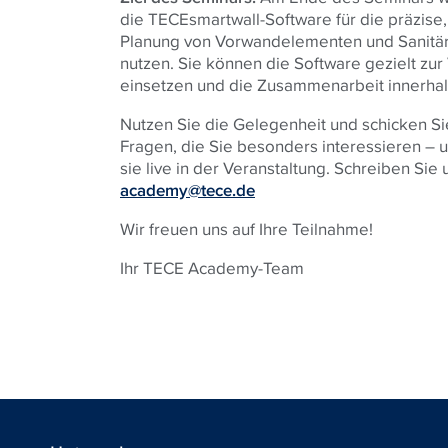
die TECEsmartwall-Software für die präzise, 
Planung von Vorwandelementen und Sanitär
nutzen. Sie können die Software gezielt zur
einsetzen und die Zusammenarbeit innerhal
Nutzen Sie die Gelegenheit und schicken Sie
Fragen, die Sie besonders interessieren –
sie live in der Veranstaltung. Schreiben Sie u
academy@tece.de
Wir freuen uns auf Ihre Teilnahme!
Ihr
TECE
Academy-Team