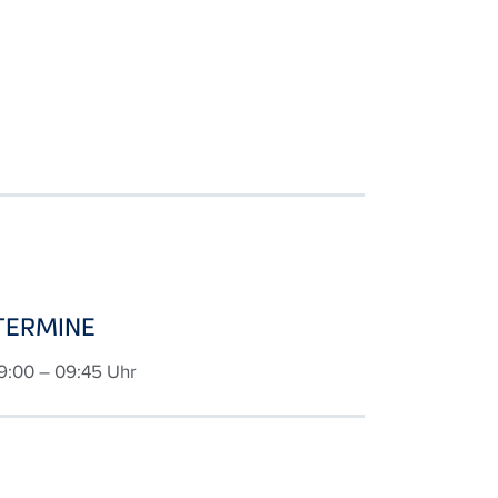
TERMINE
09:00 – 09:45 Uhr