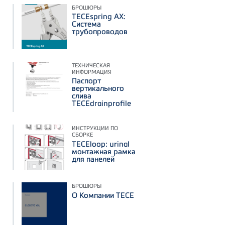
БРОШЮРЫ
TECEspring AX:
Система
трубопроводов
ТЕХНИЧЕСКАЯ
ИНФОРМАЦИЯ
Паспорт
вертикального
слива
TECEdrainprofile
ИНСТРУКЦИИ ПО
СБОРКЕ
TECEloop: urinal
монтажная рамка
для панелей
БРОШЮРЫ
О Компании ТЕСЕ