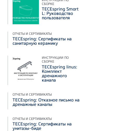
СБОРКЕ
TECEspring Smart
L: Руководство
пользователя
ОТЧЕТЫ И СЕРТИФИКАТЫ
TECEspring: Сертификаты на
санитарную керамику
ИНСТРУКЦИИ ПО
СБОРКЕ
TECEspring linus:
Комплект
дренажного
канала
ОТЧЕТЫ И СЕРТИФИКАТЫ
TECEspring: Отказное письмо на
дренажные каналы
ОТЧЕТЫ И СЕРТИФИКАТЫ
TECEspring: Сертификаты на
унитазы-биде