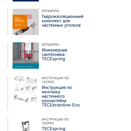
БРОШЮРЫ
Гидроизоляционный
комплект для
настенных уголков
БРОШЮРЫ
Инженерная
сантехника
TECEspring
ИНСТРУКЦИИ ПО
СБОРКЕ
Инструкция по
монтажу
настенного
кронштейна
TECEdrainline-Evo
ИНСТРУКЦИИ ПО
СБОРКЕ
TECEspring: