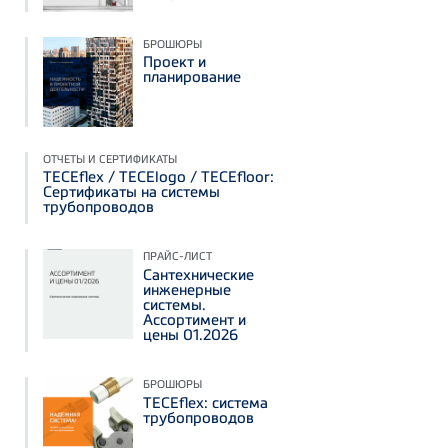
БРОШЮРЫ
Проект и
планирование
ОТЧЕТЫ И СЕРТИФИКАТЫ
TECEflex / TECElogo / TECEfloor:
Сертификаты на системы
трубопроводов
ПРАЙС-ЛИСТ
Сантехнические
инженерные
системы.
Ассортимент и
цены 01.2026
БРОШЮРЫ
TECEflex: система
трубопроводов