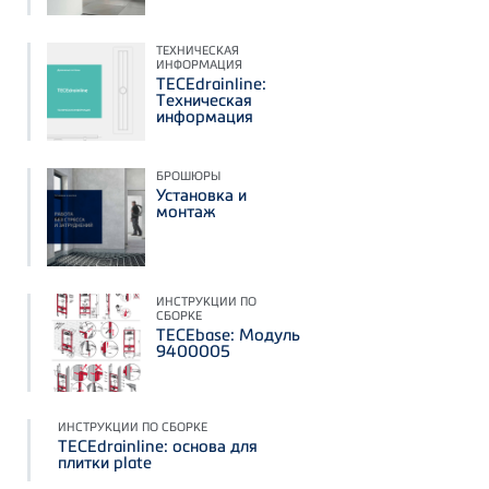
ТЕХНИЧЕСКАЯ
ИНФОРМАЦИЯ
TECEdrainline:
Техническая
информация
БРОШЮРЫ
Установка и
монтаж
ИНСТРУКЦИИ ПО
СБОРКЕ
TECEbase: Модуль
9400005
ИНСТРУКЦИИ ПО СБОРКЕ
TECEdrainline: основа для
плитки plate