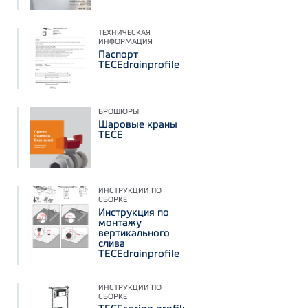
ТЕХНИЧЕСКАЯ
ИНФОРМАЦИЯ
Паспорт
TECEdrainprofile
БРОШЮРЫ
Шаровые краны
TECE
ИНСТРУКЦИИ ПО
СБОРКЕ
Инструкция по
монтажу
вертикального
слива
TECEdrainprofile
ИНСТРУКЦИИ ПО
СБОРКЕ