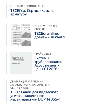
ОТЧЕТЫ И СЕРТИФИКАТЫ
ТЕСЕflex: Сертификаты на
арматуру
ИНСТРУКЦИИ ПО
СБОРКЕ
TECEdrainline:
дренажный канал
ПРАЙС-ЛИСТ
Системы
трубопроводов.
Ассортимент и
цены 01.2026
ДЕКЛАРАЦИЯ О РАБОЧИХ
ХАРАКТЕРИСТИКАХ, ОТЧЕТЫ И
СЕРТИФИКАТЫ
TECE: Бачок для подвесного
унитаза заявленные
характеристики DOP 14055-1