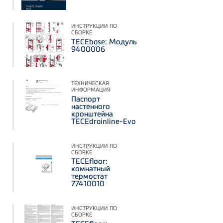
ИНСТРУКЦИИ ПО
СБОРКЕ
TECEbase: Модуль
9400006
ТЕХНИЧЕСКАЯ
ИНФОРМАЦИЯ
Паспорт
настенного
кронштейна
TECEdrainline-Evo
ИНСТРУКЦИИ ПО
СБОРКЕ
TECEfloor:
комнатный
термостат
77410010
ИНСТРУКЦИИ ПО
СБОРКЕ