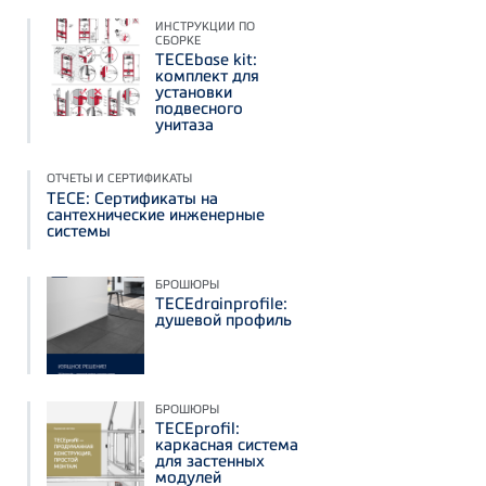
ИНСТРУКЦИИ ПО
СБОРКЕ
TECEbase kit:
комплект для
установки
подвесного
унитаза
ОТЧЕТЫ И СЕРТИФИКАТЫ
TECE: Сертификаты на
сантехнические инженерные
системы
БРОШЮРЫ
TECEdrainprofile:
душевой профиль
БРОШЮРЫ
TECEprofil:
каркасная система
для застенных
модулей