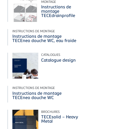
MONTAGE
Instructions de
montage
TECEdrainprofile
INSTRUCTIONS DE MONTAGE
Instructions de montage
TECEneo douche WC, eau froide
CATALOGUES
Catalogue design
INSTRUCTIONS DE MONTAGE
Instructions de montage
TECEneo douche WC
BROCHURES
TECEsolid – Heavy
Metal