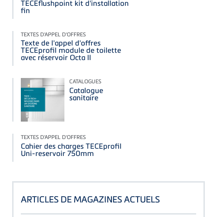
TECEflushpoint kit d'installation
fin
TEXTES D'APPEL D'OFFRES
Texte de l'appel d'offres
TECEprofil module de toilette
avec réservoir Octa II
CATALOGUES
Catalogue
sanitaire
TEXTES D'APPEL D'OFFRES
Cahier des charges TECEprofil
Uni-reservoir 750mm
ARTICLES DE MAGAZINES ACTUELS