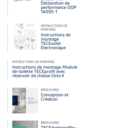
Déclaration de
performance DOP
14055-1
INSTRUCTIONS DE
MONTAGE
Instructions de
montage
TECEsolid
Electronique
INSTRUCTIONS DE MONTAGE
Instructions de montage Module
de toilette TECEprofil avec
réservoir de chasse Octa II
BROCHURES
Conception et
Création
BROCHURES
TECEdrainprofile -