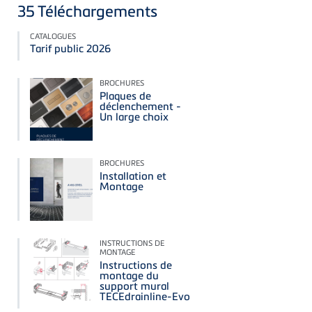
35
Téléchargements
CATALOGUES
Tarif public 2026
BROCHURES
Plaques de
déclenchement -
Un large choix
BROCHURES
Installation et
Montage
INSTRUCTIONS DE
MONTAGE
Instructions de
montage du
support mural
TECEdrainline-Evo