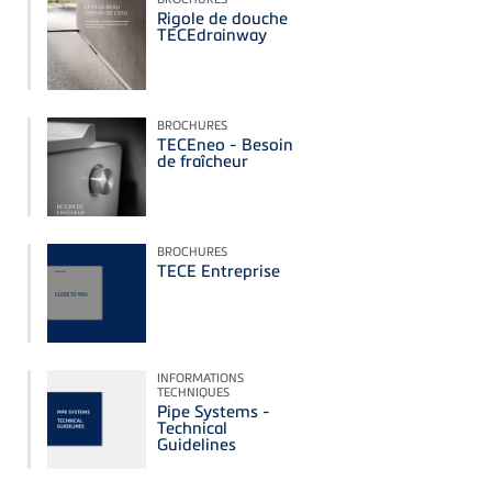
Rigole de douche
TECEdrainway
BROCHURES
TECEneo - Besoin
de fraîcheur
BROCHURES
TECE Entreprise
INFORMATIONS
TECHNIQUES
Pipe Systems -
Technical
Guidelines