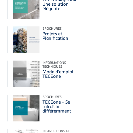
Une solution
élégante
BROCHURES
Projets et
Planification
INFORMATIONS
TECHNIQUES
Mode d'emploi
TECEone
BROCHURES
TECEone - Se
rafraîchir
différemment
INSTRUCTIONS DE