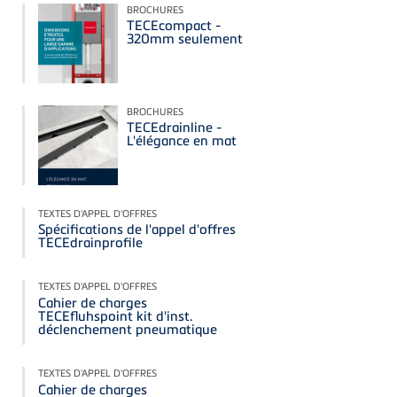
BROCHURES
TECEcompact -
320mm seulement
BROCHURES
TECEdrainline -
L'élégance en mat
TEXTES D'APPEL D'OFFRES
Spécifications de l'appel d'offres
TECEdrainprofile
TEXTES D'APPEL D'OFFRES
Cahier de charges
TECEfluhspoint kit d'inst.
déclenchement pneumatique
TEXTES D'APPEL D'OFFRES
Cahier de charges