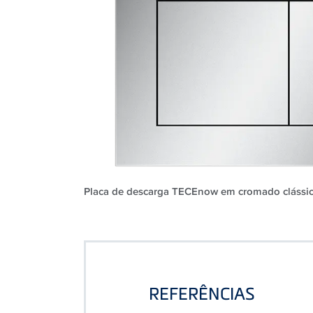
Placa de descarga TECEnow em cromado clássic
REFERÊNCIAS