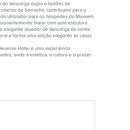
ia de descarga dupla e botões de
imento de borracha, contribuem para o
 do utilizador para os hóspedes do Maxwell
sionantemente linear com uma estrutura
o elegante atuador de descarga da sanita
eral e forma uma adição elegante às casas
Reserve Hotel é uma experiência
edes, onde a estética, a cultura e o prazer