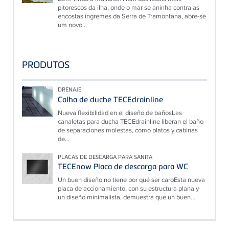
pitorescos da ilha, onde o mar se aninha contra as
encostas íngremes da Serra de Tramontana, abre-se
um novo...
PRODUTOS
DRENAJE
Calha de duche TECEdrainline
Nueva flexibilidad en el diseño de bañosLas
canaletas para ducha TECEdrainline liberan el baño
de separaciones molestas, como platos y cabinas
de...
PLACAS DE DESCARGA PARA SANITA
TECEnow Placa de descarga para WC
Un buen diseño no tiene por qué ser caroEsta nueva
placa de accionamiento, con su estructura plana y
un diseño minimalista, demuestra que un buen...