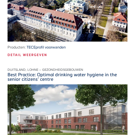
Producten:
TECEprofil voorwanden
DETAIL WEERGEVEN
DUITSLAND, LOHNE – GEZONDHEIDSGEBOUWEN
Best Practice: Optimal drinking water hygiene in the
senior citizens’ centre