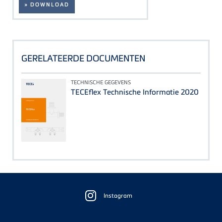
» DOWNLOAD
GERELATEERDE DOCUMENTEN
TECHNISCHE GEGEVENS
TECEflex Technische Informatie 2020
Floating
Sidebar
Instagram