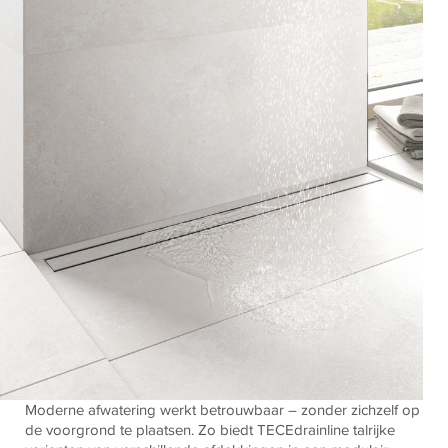
Moderne afwatering werkt betrouwbaar – zonder zichzelf op
de voorgrond te plaatsen. Zo biedt TECEdrainline talrijke