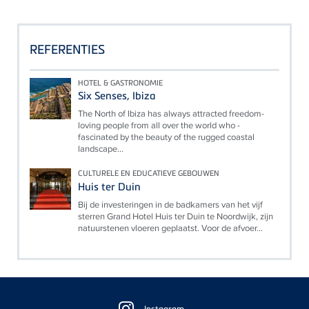
REFERENTIES
HOTEL & GASTRONOMIE
Six Senses, Ibiza
The North of Ibiza has always attracted freedom-
loving people from all over the world who -
fascinated by the beauty of the rugged coastal
landscape...
CULTURELE EN EDUCATIEVE GEBOUWEN
Huis ter Duin
Bij de investeringen in de badkamers van het vijf
sterren Grand Hotel Huis ter Duin te Noordwijk, zijn
natuurstenen vloeren geplaatst. Voor de afvoer...
Floating
Instagram