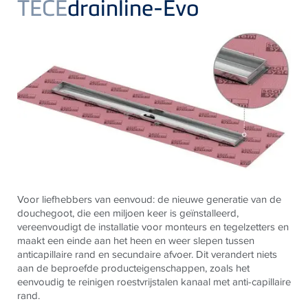
TECE
drainline-Evo
Voor liefhebbers van eenvoud: de nieuwe generatie van de
douchegoot, die een miljoen keer is geïnstalleerd,
vereenvoudigt de installatie voor monteurs en tegelzetters en
maakt een einde aan het heen en weer slepen tussen
anticapillaire rand en secundaire afvoer. Dit verandert niets
aan de beproefde producteigenschappen, zoals het
eenvoudig te reinigen roestvrijstalen kanaal met anti-capillaire
rand.