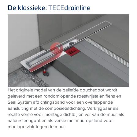
De klassieke:
TECE
drainline
Het originele model van de geliefde douchegoot wordt
geleverd met een rondomlopende roestvrijstalen flens en
Seal System afdichtingsband voor een overlappende
aansluiting met de composietafdichting. Verkrijgbaar als
rechte versie voor montage dichtbij en ver van de muur, als
natuursteengoot en als versie met muuropstand voor
montage vlak tegen de muur.