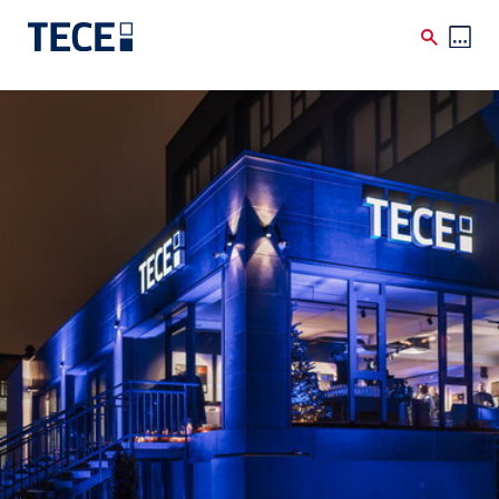
Skip to main content