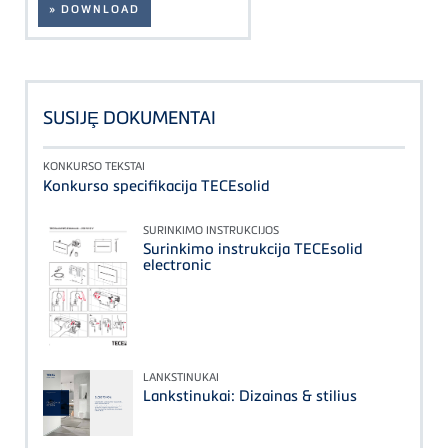
» DOWNLOAD
SUSIJȨ DOKUMENTAI
KONKURSO TEKSTAI
Konkurso specifikacija TECEsolid
SURINKIMO INSTRUKCIJOS
Surinkimo instrukcija TECEsolid
electronic
LANKSTINUKAI
Lankstinukai: Dizainas & stilius